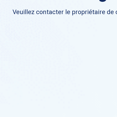
Veuillez contacter le propriétaire de 