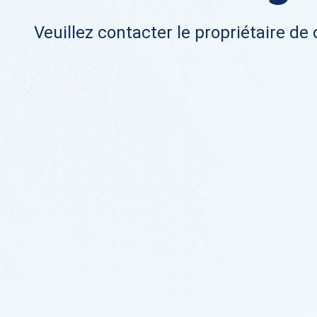
Veuillez contacter le propriétaire de 