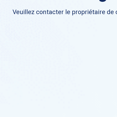
Veuillez contacter le propriétaire de 