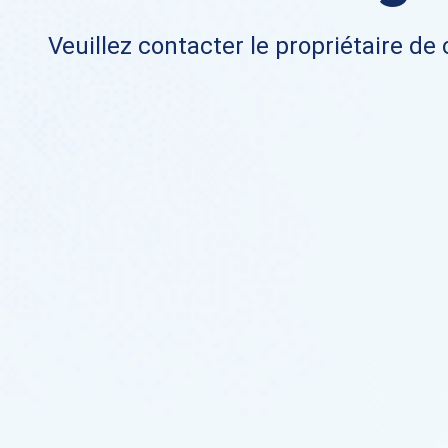
Veuillez contacter le propriétaire de 