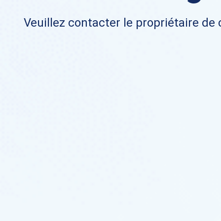
Veuillez contacter le propriétaire de 