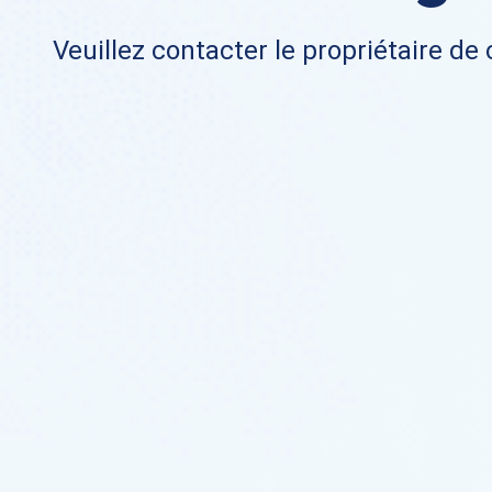
Veuillez contacter le propriétaire de 