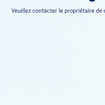
Veuillez contacter le propriétaire de 