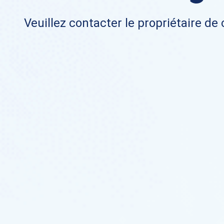
Veuillez contacter le propriétaire de 