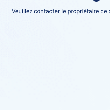
Veuillez contacter le propriétaire de 