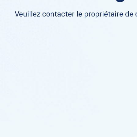
Veuillez contacter le propriétaire de 